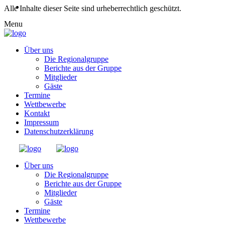
Alle Inhalte dieser Seite sind urheberrechtlich geschützt.
Menu
Über uns
Die Regionalgruppe
Berichte aus der Gruppe
Mitglieder
Gäste
Termine
Wettbewerbe
Kontakt
Impressum
Datenschutzerklärung
Über uns
Die Regionalgruppe
Berichte aus der Gruppe
Mitglieder
Gäste
Termine
Wettbewerbe