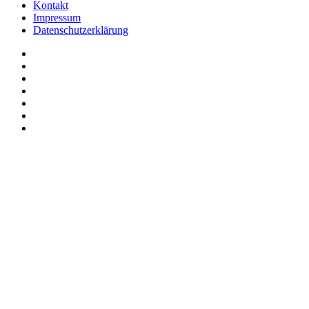
Kontakt
Impressum
Datenschutzerklärung