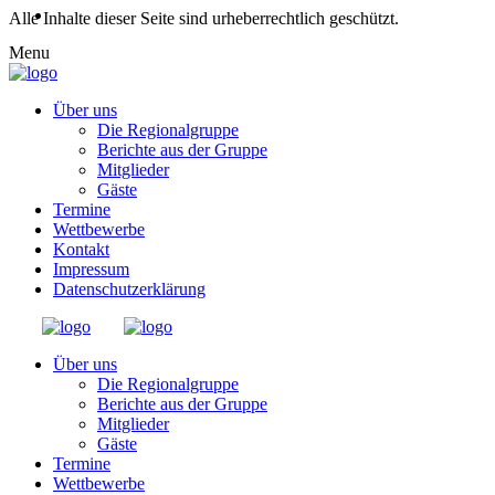
Alle Inhalte dieser Seite sind urheberrechtlich geschützt.
Menu
Über uns
Die Regionalgruppe
Berichte aus der Gruppe
Mitglieder
Gäste
Termine
Wettbewerbe
Kontakt
Impressum
Datenschutzerklärung
Über uns
Die Regionalgruppe
Berichte aus der Gruppe
Mitglieder
Gäste
Termine
Wettbewerbe